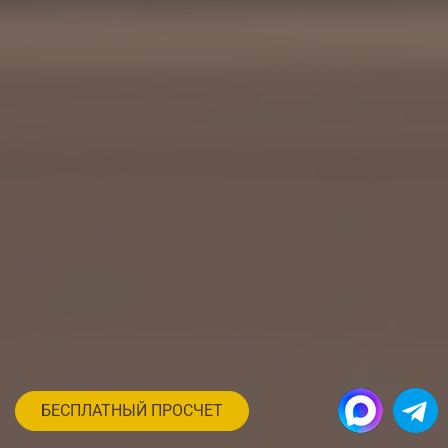
БЕСПЛАТНЫЙ ПРОСЧЕТ