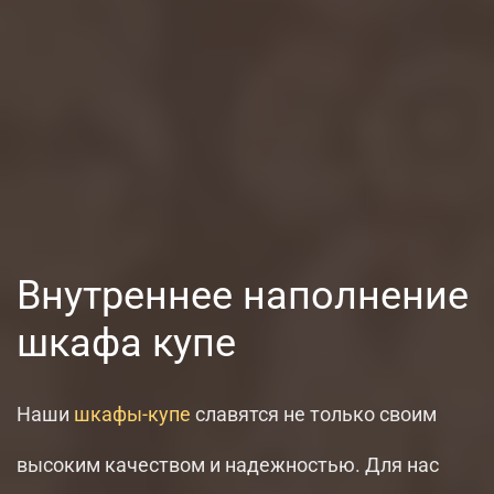
Внутреннее наполнение
шкафа купе
Наши
шкафы-купе
славятся не только своим
высоким качеством и надежностью. Для нас