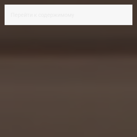
Перейти к содержимому