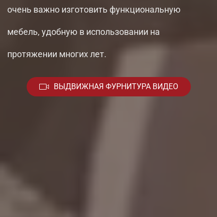
очень важно изготовить функциональную
мебель, удобную в использовании на
протяжении многих лет.
ВЫДВИЖНАЯ ФУРНИТУРА ВИДЕО