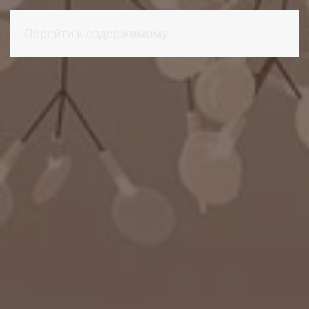
Перейти к содержимому