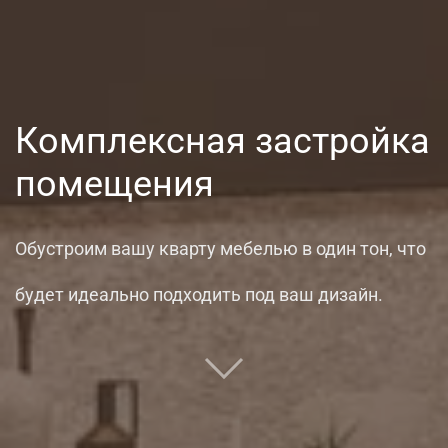
Комплексная застройка
помещения
Обустроим вашу кварту мебелью в один тон, что
будет идеально подходить под ваш дизайн.