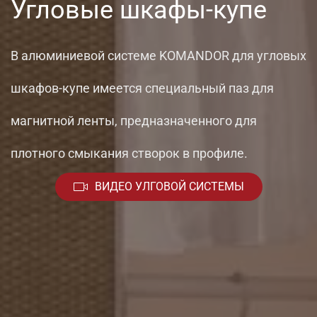
Угловые шкафы-купе
В алюминиевой системе KOMANDOR для угловых
шкафов-купе имеется специальный паз для
магнитной ленты, предназначенного для
плотного смыкания створок в профиле.
ВИДЕО УЛГОВОЙ СИСТЕМЫ