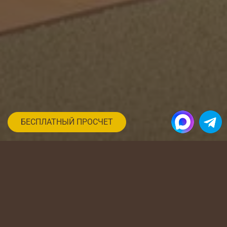
БЕСПЛАТНЫЙ ПРОСЧЕТ
Фото угловых шкафов-купе