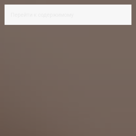
Перейти к содержимому